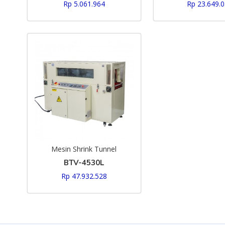
Rp 5.061.964
Rp 23.649.
Mesin Shrink Tunnel
BTV-4530L
Rp 47.932.528