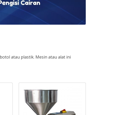
tol atau plastik. Mesin atau alat ini