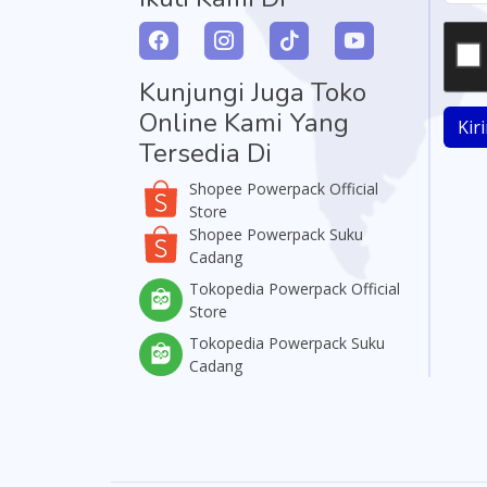
Kunjungi Juga Toko
Online Kami Yang
Kir
Tersedia Di
Shopee Powerpack Official
Store
Shopee Powerpack Suku
Cadang
Tokopedia Powerpack Official
Store
Tokopedia Powerpack Suku
Cadang