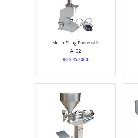
Mesin Filling Pneumatic
A-02
Rp 3.350.000