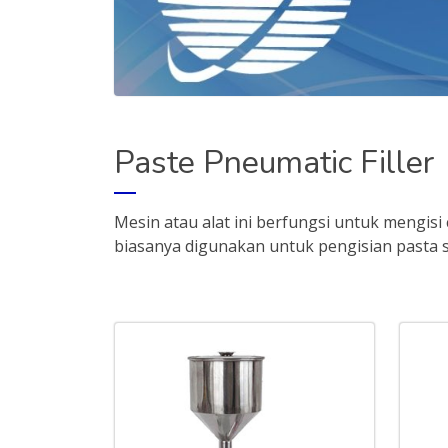
Paste Pneumatic Filler
Mesin atau alat ini berfungsi untuk mengisi 
biasanya digunakan untuk pengisian pasta s