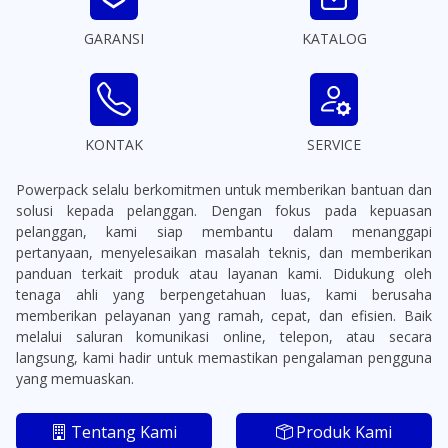
GARANSI
KATALOG
KONTAK
SERVICE
Powerpack selalu berkomitmen untuk memberikan bantuan dan
solusi kepada pelanggan. Dengan fokus pada kepuasan
pelanggan, kami siap membantu dalam menanggapi
pertanyaan, menyelesaikan masalah teknis, dan memberikan
panduan terkait produk atau layanan kami. Didukung oleh
tenaga ahli yang berpengetahuan luas, kami berusaha
memberikan pelayanan yang ramah, cepat, dan efisien. Baik
melalui saluran komunikasi online, telepon, atau secara
langsung, kami hadir untuk memastikan pengalaman pengguna
yang memuaskan.
Tentang Kami
Produk Kami