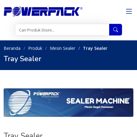
Beranda
Produk
Mesin Sealer
Tray Sealer
Tray Sealer
Tray Sealer