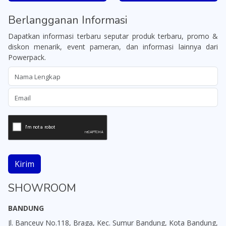
Berlangganan Informasi
Dapatkan informasi terbaru seputar produk terbaru, promo &
diskon menarik, event pameran, dan informasi lainnya dari
Powerpack.
Kirim
SHOWROOM
BANDUNG
Jl. Banceuy No.118, Braga, Kec. Sumur Bandung, Kota Bandung,