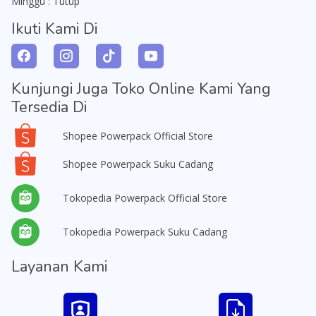
Minggu : Tutup
Ikuti Kami Di
Kunjungi Juga Toko Online Kami Yang
Tersedia Di
Shopee Powerpack Official Store
Shopee Powerpack Suku Cadang
Tokopedia Powerpack Official Store
Tokopedia Powerpack Suku Cadang
Layanan Kami