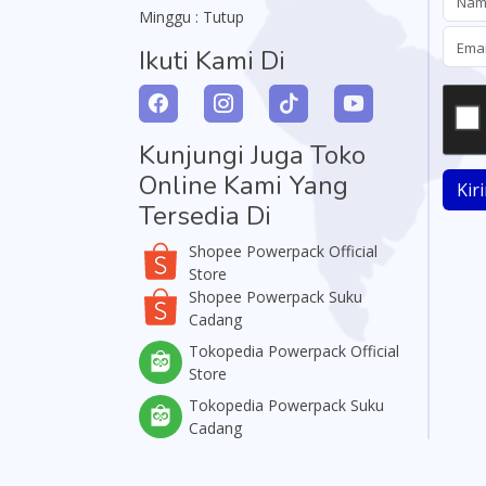
Minggu : Tutup
Ikuti Kami Di
Kunjungi Juga Toko
Online Kami Yang
Kir
Tersedia Di
Shopee Powerpack Official
Store
Shopee Powerpack Suku
Cadang
Tokopedia Powerpack Official
Store
Tokopedia Powerpack Suku
Cadang