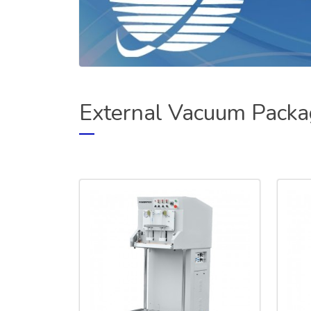
External Vacuum Packa