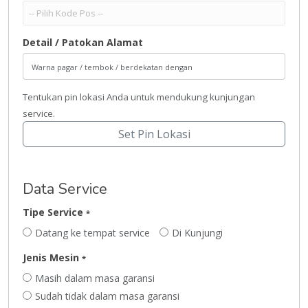
Detail / Patokan Alamat
Tentukan pin lokasi Anda untuk mendukung kunjungan
service.
Set Pin Lokasi
Data Service
Tipe Service
*
Datang ke tempat service
Di Kunjungi
Jenis Mesin
*
Masih dalam masa garansi
Sudah tidak dalam masa garansi