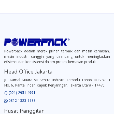
Powerpack adalah merek pilihan terbaik dari mesin kemasan,
mesin industri canggih yang dirancang untuk meningkatkan
efisiensi dan konsistensi dalam proses kemasan produk.
Head Office Jakarta
JL. Kamal Muara VII Sentra Industri Terpadu Tahap III Blok H
No. 6, Pantai Indah Kapuk Penjaringan, Jakarta Utara - 14470.
(021) 2951 4991
0812-1323-9988
Pusat Panggilan