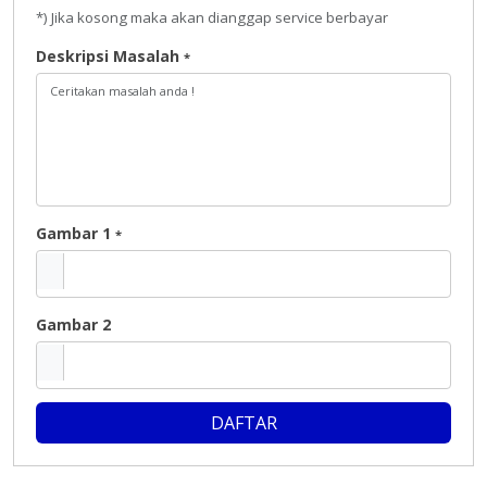
*) Jika kosong maka akan dianggap service berbayar
Deskripsi Masalah
*
Gambar 1
*
Gambar 2
DAFTAR