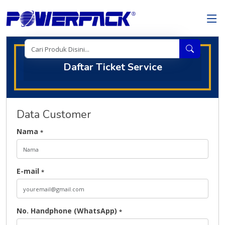
Daftar Ticket Service
Data Customer
Nama
*
E-mail
*
No. Handphone (WhatsApp)
*