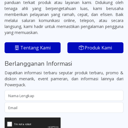
panduan terkait produk atau layanan kami. Didukung oleh
tenaga ahli yang berpengetahuan luas, kami berusaha
memberikan pelayanan yang ramah, cepat, dan efisien. Baik
melalui saluran komunikasi online, telepon, atau secara
langsung, kami hadir untuk memastikan pengalaman pengguna
yang memuaskan.
Tentang Kami
Produk Kami
Berlangganan Informasi
Dapatkan informasi terbaru seputar produk terbaru, promo &
diskon menarik, event pameran, dan informasi lainnya dari
Powerpack.