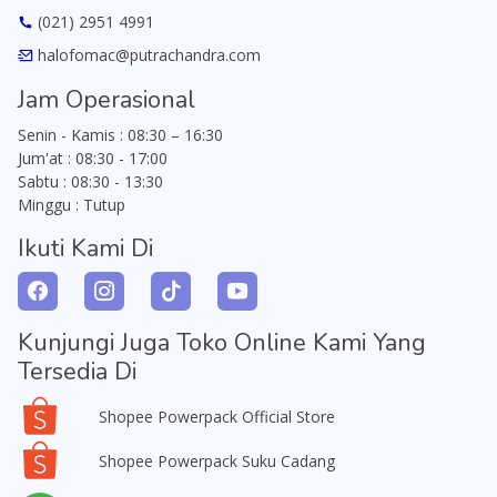
(021) 2951 4991
halofomac@putrachandra.com
Jam Operasional
Senin - Kamis : 08:30 – 16:30
Jum'at : 08:30 - 17:00
Sabtu : 08:30 - 13:30
Minggu : Tutup
Ikuti Kami Di
Kunjungi Juga Toko Online Kami Yang
Tersedia Di
Shopee Powerpack Official Store
Shopee Powerpack Suku Cadang