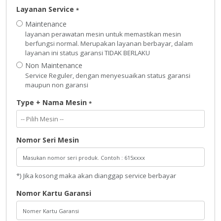
Layanan Service
*
Maintenance
layanan perawatan mesin untuk memastikan mesin
berfungsi normal. Merupakan layanan berbayar, dalam
layanan ini status garansi TIDAK BERLAKU
Non Maintenance
Service Reguler, dengan menyesuaikan status garansi
maupun non garansi
Type + Nama Mesin
*
Nomor Seri Mesin
*) Jika kosong maka akan dianggap service berbayar
Nomor Kartu Garansi