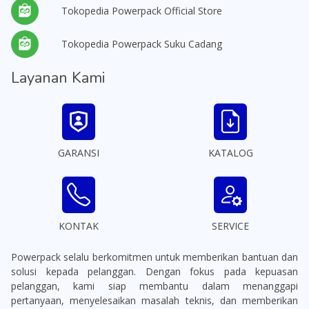
Tokopedia Powerpack Official Store
Tokopedia Powerpack Suku Cadang
Layanan Kami
GARANSI
KATALOG
KONTAK
SERVICE
Powerpack selalu berkomitmen untuk memberikan bantuan dan
solusi kepada pelanggan. Dengan fokus pada kepuasan
pelanggan, kami siap membantu dalam menanggapi
pertanyaan, menyelesaikan masalah teknis, dan memberikan