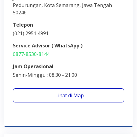
Pedurungan, Kota Semarang, Jawa Tengah
50246
Telepon
(021) 2951 4991
Service Advisor ( WhatsApp )
0877-8530-8144
Jam Operasional
Senin-Minggu : 08.30 - 21.00
Lihat di Map