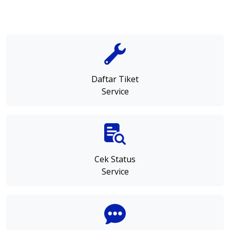
Daftar Tiket
Service
Cek Status
Service