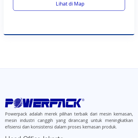
Lihat di Map
Powerpack adalah merek pilihan terbaik dari mesin kemasan,
mesin industri canggih yang dirancang untuk meningkatkan
efisiensi dan konsistensi dalam proses kemasan produk.