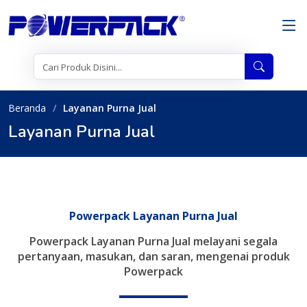
Beranda
Layanan Purna Jual
Layanan Purna Jual
Powerpack Layanan Purna Jual
Powerpack Layanan Purna Jual melayani segala
pertanyaan, masukan, dan saran, mengenai produk
Powerpack