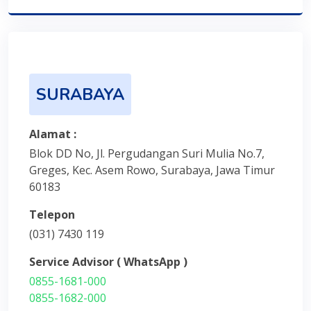
SURABAYA
Alamat :
Blok DD No, Jl. Pergudangan Suri Mulia No.7,
Greges, Kec. Asem Rowo, Surabaya, Jawa Timur
60183
Telepon
(031) 7430 119
Service Advisor ( WhatsApp )
0855-1681-000
0855-1682-000