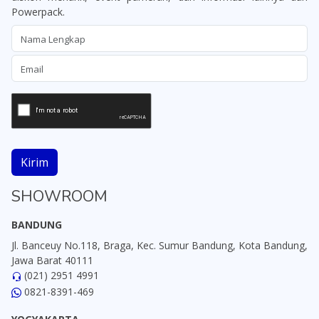
Powerpack.
Kirim
SHOWROOM
BANDUNG
Jl. Banceuy No.118, Braga, Kec. Sumur Bandung, Kota Bandung,
Jawa Barat 40111
(021) 2951 4991
0821-8391-469