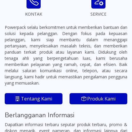
KONTAK
SERVICE
Powerpack selalu berkomitmen untuk memberikan bantuan dan
solusi kepada pelanggan. Dengan fokus pada kepuasan
pelanggan, kami siap membantu dalam menanggapi
pertanyaan, menyelesaikan masalah teknis, dan memberikan
panduan terkait produk atau layanan kami. Didukung oleh
tenaga ahli yang berpengetahuan luas, kami berusaha
memberikan pelayanan yang ramah, cepat, dan efisien. Baik
melalui saluran komunikasi online, telepon, atau secara
langsung, kami hadir untuk memastikan pengalaman pengguna
yang memuaskan.
Tentang Kami
Produk Kami
Berlangganan Informasi
Dapatkan informasi terbaru seputar produk terbaru, promo &
diskon menarik, event pameran, dan informasi lainnya dari