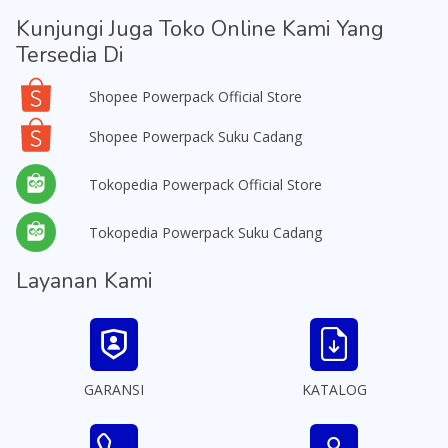
Kunjungi Juga Toko Online Kami Yang
Tersedia Di
Shopee Powerpack Official Store
Shopee Powerpack Suku Cadang
Tokopedia Powerpack Official Store
Tokopedia Powerpack Suku Cadang
Layanan Kami
GARANSI
KATALOG