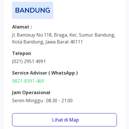
BANDUNG
Alamat :
Jl. Banceuy No.118, Braga, Kec. Sumur Bandung,
Kota Bandung, Jawa Barat 40111
Telepon
(021) 2951 4991
Service Advisor ( WhatsApp )
0821-8391-469
Jam Operasional
Senin-Minggu : 08.30 - 21.00
Lihat di Map