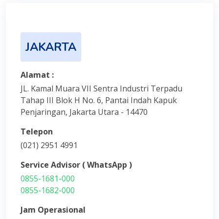
JAKARTA
Alamat :
JL. Kamal Muara VII Sentra Industri Terpadu
Tahap III Blok H No. 6, Pantai Indah Kapuk
Penjaringan, Jakarta Utara - 14470
Telepon
(021) 2951 4991
Service Advisor ( WhatsApp )
0855-1681-000
0855-1682-000
Jam Operasional