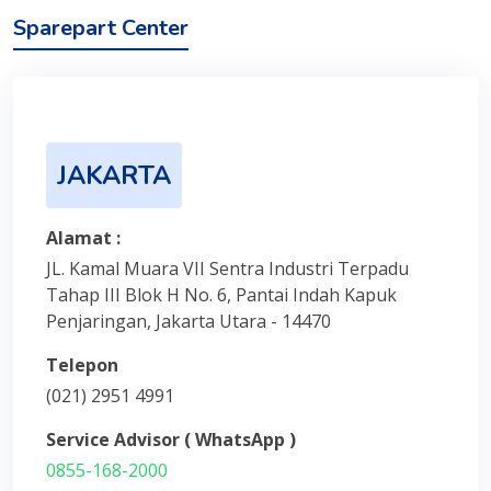
Sparepart Center
JAKARTA
Alamat :
JL. Kamal Muara VII Sentra Industri Terpadu
Tahap III Blok H No. 6, Pantai Indah Kapuk
Penjaringan, Jakarta Utara - 14470
Telepon
(021) 2951 4991
Service Advisor ( WhatsApp )
0855-168-2000