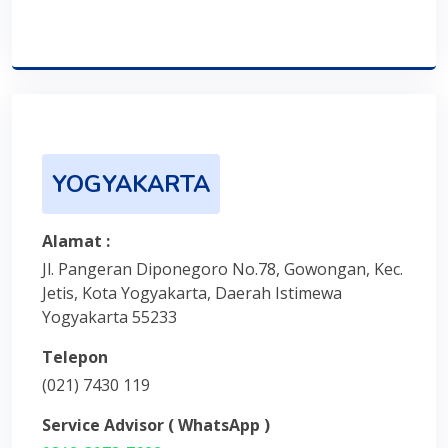
YOGYAKARTA
Alamat :
Jl. Pangeran Diponegoro No.78, Gowongan, Kec.
Jetis, Kota Yogyakarta, Daerah Istimewa
Yogyakarta 55233
Telepon
(021) 7430 119
Service Advisor ( WhatsApp )