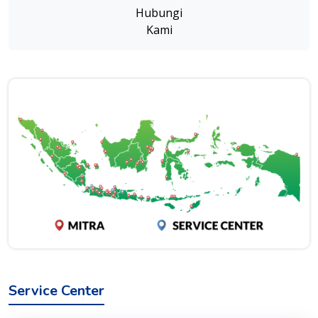
Hubungi
Kami
Service Center