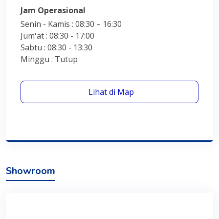
Jam Operasional
Senin - Kamis : 08:30 – 16:30
Jum'at : 08:30 - 17:00
Sabtu : 08:30 - 13:30
Minggu : Tutup
Lihat di Map
Showroom