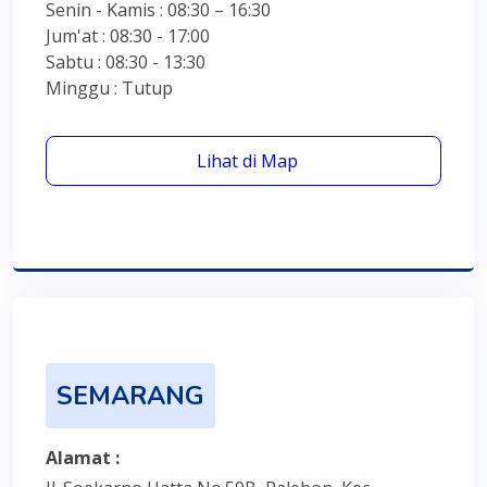
Senin - Kamis : 08:30 – 16:30
Jum'at : 08:30 - 17:00
Sabtu : 08:30 - 13:30
Minggu : Tutup
Lihat di Map
SEMARANG
Alamat :