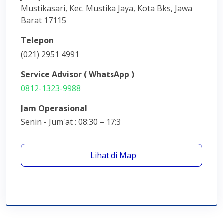
Mustikasari, Kec. Mustika Jaya, Kota Bks, Jawa
Barat 17115
Telepon
(021) 2951 4991
Service Advisor ( WhatsApp )
0812-1323-9988
Jam Operasional
Senin - Jum'at : 08:30 – 17:3
Lihat di Map