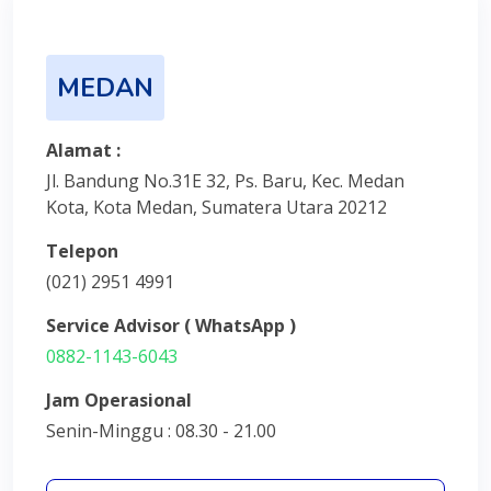
MEDAN
Alamat :
Jl. Bandung No.31E 32, Ps. Baru, Kec. Medan
Kota, Kota Medan, Sumatera Utara 20212
Telepon
(021) 2951 4991
Service Advisor ( WhatsApp )
0882-1143-6043
Jam Operasional
Senin-Minggu : 08.30 - 21.00