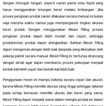
dengan hitungan tangan, seperti cairan paste atau liquid yang
harus menggunakan hitungan berat melalui timbangan. Jika
proses pengisian produk cairan dilakukan secara manual ini bukan
saja menyita waktu namun juga mempengaruhi tingkat akurasi
berat produk. Dengan menggunakan Mesin FIlling proses
pengisian produk dapat lebih mudah dan cepat, sehingga
produktivitas produk dapat ditingkatkan. Bahkan Mesin Filling
dapat mengemas dengan lebih baik daripada yang dikerjakan oleh
pekerja pabrik secara manual. Mesin Filling ini tentunya dirancang
dengan detail agar dapat membantu proses pekerjaan menjadi
berkali-kali lebih cepat dan berkali-kali lebih baik.
Penggunaan mesin ini mampu bekerja secara cepat dan akurat,
karena Mesin Filling memiliki akurasi yang tinggi sehingga takaran
pada setiap kemasan memiliki ukuran dan berat yang sama.
Mesin Filling dapat menjadi solusi dalam mengisi produk ke dalam