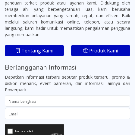
panduan terkait produk atau layanan kami. Didukung oleh
tenaga ahli yang berpengetahuan luas, kami berusaha
memberikan pelayanan yang ramah, cepat, dan efisien. Baik
melalui saluran komunikasi online, telepon, atau secara
langsung, kami hadir untuk memastikan pengalaman pengguna
yang memuaskan.
Tentang Kami
Produk Kami
Berlangganan Informasi
Dapatkan informasi terbaru seputar produk terbaru, promo &
diskon menarik, event pameran, dan informasi lainnya dari
Powerpack.