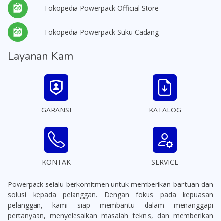
Tokopedia Powerpack Official Store
Tokopedia Powerpack Suku Cadang
Layanan Kami
GARANSI
KATALOG
KONTAK
SERVICE
Powerpack selalu berkomitmen untuk memberikan bantuan dan
solusi kepada pelanggan. Dengan fokus pada kepuasan
pelanggan, kami siap membantu dalam menanggapi
pertanyaan, menyelesaikan masalah teknis, dan memberikan