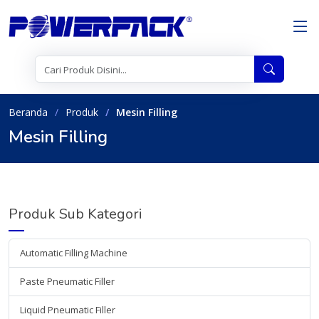
Beranda
Produk
Mesin Filling
Mesin Filling
Produk Sub Kategori
Automatic Filling Machine
Paste Pneumatic Filler
Liquid Pneumatic Filler