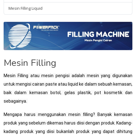
Mesin Filling Liquid
Mesin Filling
Mesin Filling atau mesin pengisi adalah mesin yang digunakan
untuk mengisi cairan paste atau liquid ke dalam sebuah kemasan,
baik dalam kemasan botol, gelas plastik, pot kosmetik dan
sebagainya.
Mengapa harus menggunakan mesin filling? Banyak kemasan
produk yang sebelum dikemas harus diisi dengan produk. Kadang-
kadang produk yang diisi bukanlah produk yang dapat dihitung