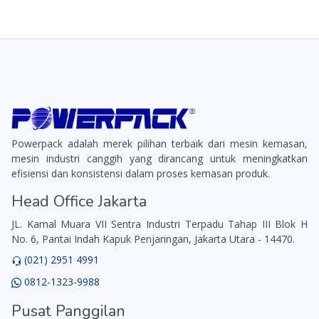
Powerpack adalah merek pilihan terbaik dari mesin kemasan,
mesin industri canggih yang dirancang untuk meningkatkan
efisiensi dan konsistensi dalam proses kemasan produk.
Head Office Jakarta
JL. Kamal Muara VII Sentra Industri Terpadu Tahap III Blok H
No. 6, Pantai Indah Kapuk Penjaringan, Jakarta Utara - 14470.
(021) 2951 4991
0812-1323-9988
Pusat Panggilan