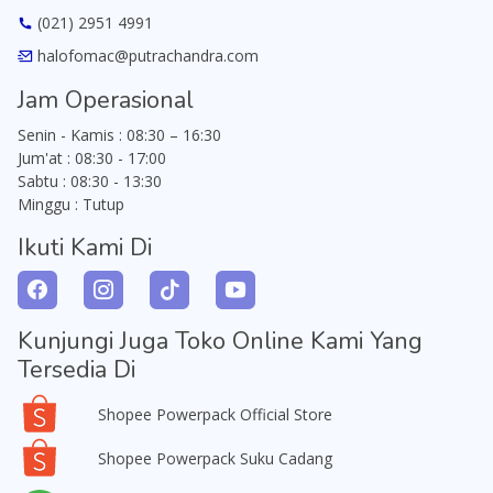
(021) 2951 4991
halofomac@putrachandra.com
Jam Operasional
Senin - Kamis : 08:30 – 16:30
Jum'at : 08:30 - 17:00
Sabtu : 08:30 - 13:30
Minggu : Tutup
Ikuti Kami Di
Kunjungi Juga Toko Online Kami Yang
Tersedia Di
Shopee Powerpack Official Store
Shopee Powerpack Suku Cadang