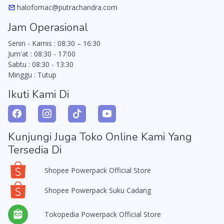
halofomac@putrachandra.com
Jam Operasional
Senin - Kamis : 08:30 – 16:30
Jum'at : 08:30 - 17:00
Sabtu : 08:30 - 13:30
Minggu : Tutup
Ikuti Kami Di
Kunjungi Juga Toko Online Kami Yang
Tersedia Di
Shopee Powerpack Official Store
Shopee Powerpack Suku Cadang
Tokopedia Powerpack Official Store