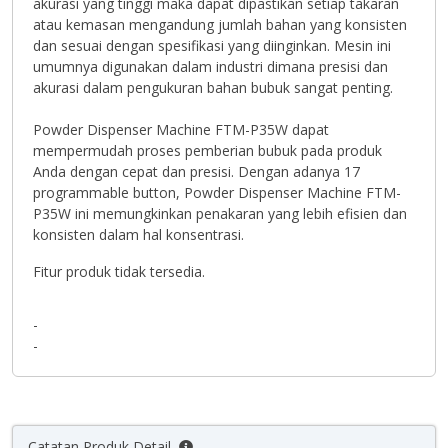
akurasi yang tinggi maka dapat dipastikan setiap takaran
atau kemasan mengandung jumlah bahan yang konsisten
dan sesuai dengan spesifikasi yang diinginkan. Mesin ini
umumnya digunakan dalam industri dimana presisi dan
akurasi dalam pengukuran bahan bubuk sangat penting.
Powder Dispenser Machine FTM-P35W dapat
mempermudah proses pemberian bubuk pada produk
Anda dengan cepat dan presisi. Dengan adanya 17
programmable button, Powder Dispenser Machine FTM-
P35W ini memungkinkan penakaran yang lebih efisien dan
konsisten dalam hal konsentrasi.
Fitur produk tidak tersedia.
-
-
Catatan Produk Detail