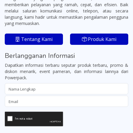
memberikan pelayanan yang ramah, cepat, dan efisien. Baik
melalui saluran komunikasi online, telepon, atau secara
langsung, kami hadir untuk memastikan pengalaman pengguna
yang memuaskan.
Tentang Kami
Produk Kami
Berlangganan Informasi
Dapatkan informasi terbaru seputar produk terbaru, promo &
diskon menarik, event pameran, dan informasi lainnya dari
Powerpack.