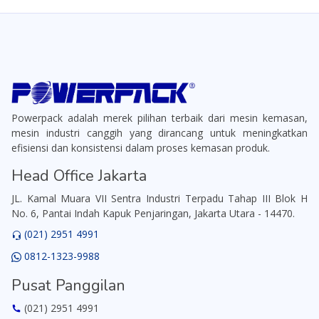
Powerpack adalah merek pilihan terbaik dari mesin kemasan,
mesin industri canggih yang dirancang untuk meningkatkan
efisiensi dan konsistensi dalam proses kemasan produk.
Head Office Jakarta
JL. Kamal Muara VII Sentra Industri Terpadu Tahap III Blok H
No. 6, Pantai Indah Kapuk Penjaringan, Jakarta Utara - 14470.
(021) 2951 4991
0812-1323-9988
Pusat Panggilan
(021) 2951 4991