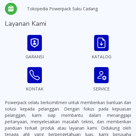
Tokopedia Powerpack Suku Cadang
Layanan Kami
GARANSI
KATALOG
KONTAK
SERVICE
Powerpack selalu berkomitmen untuk memberikan bantuan dan
solusi kepada pelanggan. Dengan fokus pada kepuasan
pelanggan, kami siap membantu dalam menanggapi
pertanyaan, menyelesaikan masalah teknis, dan memberikan
panduan terkait produk atau layanan kami. Didukung oleh
tenaga ahli yang berpengetahuan luas, kami berusaha