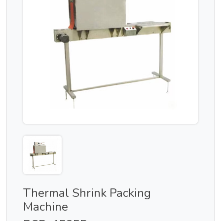
Thermal Shrink Packing
Machine