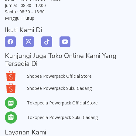
Jum'at : 08:30 - 17:00
Sabtu : 08:30 - 13:30
Minggu : Tutup
Ikuti Kami Di
Kunjungi Juga Toko Online Kami Yang
Tersedia Di
Shopee Powerpack Official Store
Shopee Powerpack Suku Cadang
Tokopedia Powerpack Official Store
Tokopedia Powerpack Suku Cadang
Layanan Kami