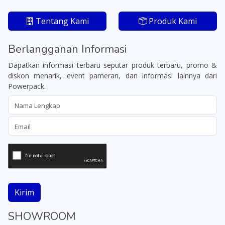
Tentang Kami
Produk Kami
Berlangganan Informasi
Dapatkan informasi terbaru seputar produk terbaru, promo &
diskon menarik, event pameran, dan informasi lainnya dari
Powerpack.
Kirim
SHOWROOM