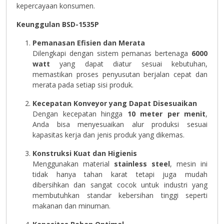
kepercayaan konsumen.
Keunggulan BSD-1535P
Pemanasan Efisien dan Merata
Dilengkapi dengan sistem pemanas bertenaga
6000
watt
yang dapat diatur sesuai kebutuhan,
memastikan proses penyusutan berjalan cepat dan
merata pada setiap sisi produk.
Kecepatan Konveyor yang Dapat Disesuaikan
Dengan kecepatan hingga
10 meter per menit
,
Anda bisa menyesuaikan alur produksi sesuai
kapasitas kerja dan jenis produk yang dikemas.
Konstruksi Kuat dan Higienis
Menggunakan material
stainless steel
, mesin ini
tidak hanya tahan karat tetapi juga mudah
dibersihkan dan sangat cocok untuk industri yang
membutuhkan standar kebersihan tinggi seperti
makanan dan minuman.