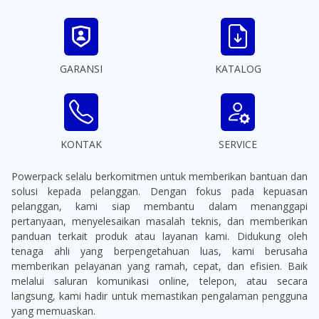
GARANSI
KATALOG
KONTAK
SERVICE
Powerpack selalu berkomitmen untuk memberikan bantuan dan
solusi kepada pelanggan. Dengan fokus pada kepuasan
pelanggan, kami siap membantu dalam menanggapi
pertanyaan, menyelesaikan masalah teknis, dan memberikan
panduan terkait produk atau layanan kami. Didukung oleh
tenaga ahli yang berpengetahuan luas, kami berusaha
memberikan pelayanan yang ramah, cepat, dan efisien. Baik
melalui saluran komunikasi online, telepon, atau secara
langsung, kami hadir untuk memastikan pengalaman pengguna
yang memuaskan.