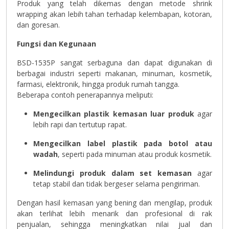
Produk yang telah dikemas dengan metode shrink
wrapping akan lebih tahan terhadap kelembapan, kotoran,
dan goresan.
Fungsi dan Kegunaan
BSD-1535P sangat serbaguna dan dapat digunakan di
berbagai industri seperti makanan, minuman, kosmetik,
farmasi, elektronik, hingga produk rumah tangga.
Beberapa contoh penerapannya meliputi:
Mengecilkan plastik kemasan luar produk
agar
lebih rapi dan tertutup rapat.
Mengecilkan label plastik pada botol atau
wadah
, seperti pada minuman atau produk kosmetik.
Melindungi produk dalam set kemasan
agar
tetap stabil dan tidak bergeser selama pengiriman.
Dengan hasil kemasan yang bening dan mengilap, produk
akan terlihat lebih menarik dan profesional di rak
penjualan, sehingga meningkatkan nilai jual dan