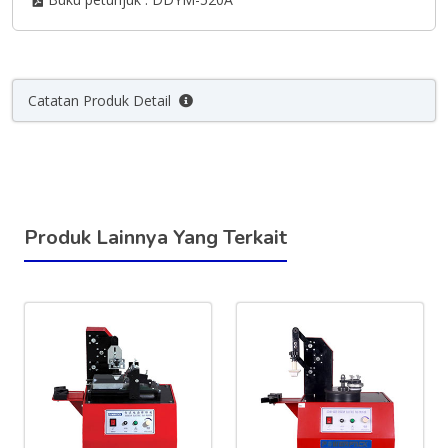
Catatan Produk Detail
Produk Lainnya Yang Terkait