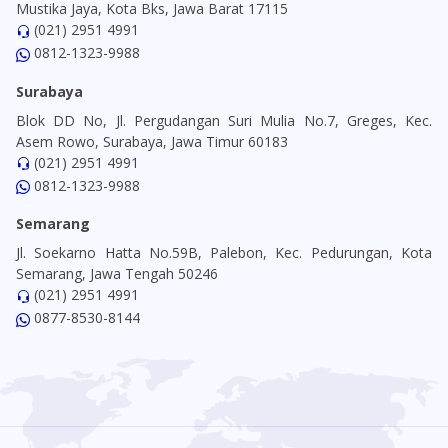
Mustika Jaya, Kota Bks, Jawa Barat 17115
(021) 2951 4991
0812-1323-9988
Surabaya
Blok DD No, Jl. Pergudangan Suri Mulia No.7, Greges, Kec.
Asem Rowo, Surabaya, Jawa Timur 60183
(021) 2951 4991
0812-1323-9988
Semarang
Jl. Soekarno Hatta No.59B, Palebon, Kec. Pedurungan, Kota
Semarang, Jawa Tengah 50246
(021) 2951 4991
0877-8530-8144