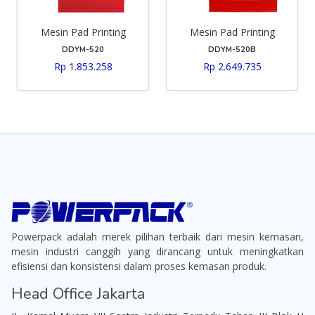
Mesin Pad Printing
Mesin Pad Printing
DDYM-520
DDYM-520B
Rp 1.853.258
Rp 2.649.735
Powerpack adalah merek pilihan terbaik dari mesin kemasan,
mesin industri canggih yang dirancang untuk meningkatkan
efisiensi dan konsistensi dalam proses kemasan produk.
Head Office Jakarta