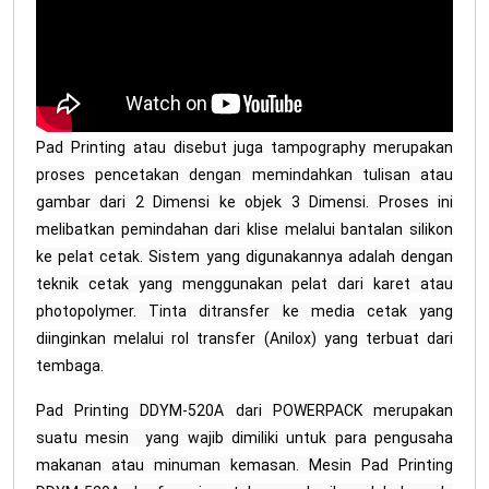
Pad Printing atau disebut juga tampography merupakan
proses pencetakan dengan memindahkan tulisan atau
gambar dari 2 Dimensi ke objek 3 Dimensi. Proses ini
melibatkan pemindahan dari klise melalui bantalan silikon
ke pelat cetak. Sistem yang digunakannya adalah dengan
teknik cetak yang menggunakan pelat dari karet atau
photopolymer. Tinta ditransfer ke media cetak yang
diinginkan melalui rol transfer (Anilox) yang terbuat dari
tembaga.
Pad Printing DDYM-520A dari POWERPACK merupakan
suatu mesin yang wajib dimiliki untuk para pengusaha
makanan atau minuman kemasan. Mesin Pad Printing