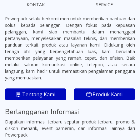
KONTAK
SERVICE
Powerpack selalu berkomitmen untuk memberikan bantuan dan
solusi kepada pelanggan. Dengan fokus pada kepuasan
pelanggan, kami siap membantu dalam menanggapi
pertanyaan, menyelesaikan masalah teknis, dan memberikan
panduan terkait produk atau layanan kami. Didukung oleh
tenaga ahli yang berpengetahuan luas, kami berusaha
memberikan pelayanan yang ramah, cepat, dan efisien. Baik
melalui saluran komunikasi online, telepon, atau secara
langsung, kami hadir untuk memastikan pengalaman pengguna
yang memuaskan.
Tentang Kami
Produk Kami
Berlangganan Informasi
Dapatkan informasi terbaru seputar produk terbaru, promo &
diskon menarik, event pameran, dan informasi lainnya dari
Powerpack.