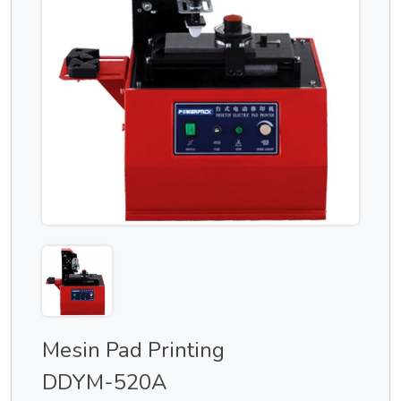
Mesin Pad Printing
DDYM-520A