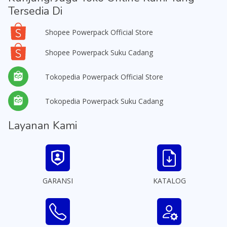
Tersedia Di
Shopee Powerpack Official Store
Shopee Powerpack Suku Cadang
Tokopedia Powerpack Official Store
Tokopedia Powerpack Suku Cadang
Layanan Kami
GARANSI
KATALOG