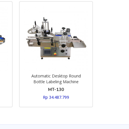
Automatic Desktop Round
Bottle Labeling Machine
MT-130
Rp 34.487.799