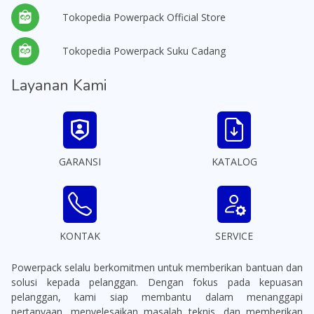
Tokopedia Powerpack Official Store
Tokopedia Powerpack Suku Cadang
Layanan Kami
GARANSI
KATALOG
KONTAK
SERVICE
Powerpack selalu berkomitmen untuk memberikan bantuan dan
solusi kepada pelanggan. Dengan fokus pada kepuasan
pelanggan, kami siap membantu dalam menanggapi
pertanyaan, menyelesaikan masalah teknis, dan memberikan