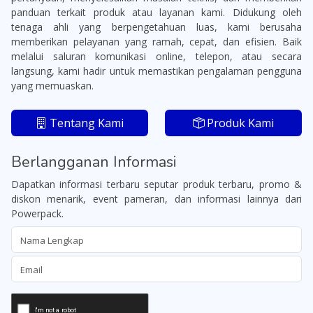
panduan terkait produk atau layanan kami. Didukung oleh
tenaga ahli yang berpengetahuan luas, kami berusaha
memberikan pelayanan yang ramah, cepat, dan efisien. Baik
melalui saluran komunikasi online, telepon, atau secara
langsung, kami hadir untuk memastikan pengalaman pengguna
yang memuaskan.
Tentang Kami
Produk Kami
Berlangganan Informasi
Dapatkan informasi terbaru seputar produk terbaru, promo &
diskon menarik, event pameran, dan informasi lainnya dari
Powerpack.