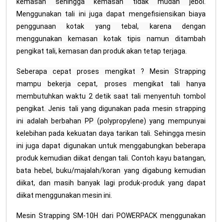
kemasan sehingga kemasan tidak mudah jebol.
Menggunakan tali ini juga dapat mengefisiensikan biaya
penggunaan kotak yang tebal, karena dengan
menggunakan kemasan kotak tipis namun ditambah
pengikat tali, kemasan dan produk akan tetap terjaga.
Seberapa cepat proses mengikat ? Mesin Strapping
mampu bekerja cepat, proses mengikat tali hanya
membutuhkan waktu 2 detik saat tali menyentuh tombol
pengikat. Jenis tali yang digunakan pada mesin strapping
ini adalah berbahan PP (polypropylene) yang mempunyai
kelebihan pada kekuatan daya tarikan tali. Sehingga mesin
ini juga dapat digunakan untuk menggabungkan beberapa
produk kemudian diikat dengan tali. Contoh kayu batangan,
bata hebel, buku/majalah/koran yang digabung kemudian
diikat, dan masih banyak lagi produk-produk yang dapat
diikat menggunakan mesin ini.
Mesin Strapping SM-10H dari POWERPACK menggunakan