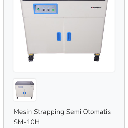
Mesin Strapping Semi Otomatis
SM-10H