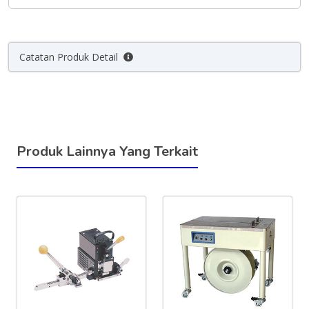
Catatan Produk Detail
Produk Lainnya Yang Terkait