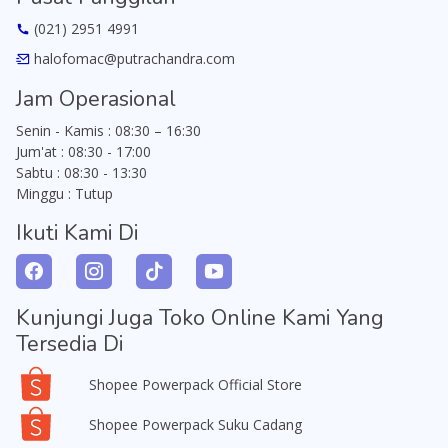
(021) 2951 4991
halofomac@putrachandra.com
Jam Operasional
Senin - Kamis : 08:30 – 16:30
Jum'at : 08:30 - 17:00
Sabtu : 08:30 - 13:30
Minggu : Tutup
Ikuti Kami Di
Kunjungi Juga Toko Online Kami Yang
Tersedia Di
Shopee Powerpack Official Store
Shopee Powerpack Suku Cadang