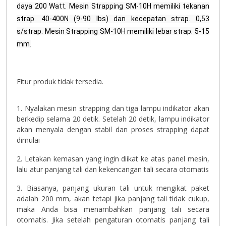
daya 200 Watt. Mesin Strapping SM-10H memiliki tekanan
strap. 40-400N (9-90 lbs) dan kecepatan strap. 0,53
s/strap. Mesin Strapping SM-10H memiliki lebar strap. 5-15
mm.
Fitur produk tidak tersedia.
1. Nyalakan mesin strapping dan tiga lampu indikator akan
berkedip selama 20 detik. Setelah 20 detik, lampu indikator
akan menyala dengan stabil dan proses strapping dapat
dimulai
2. Letakan kemasan yang ingin diikat ke atas panel mesin,
lalu atur panjang tali dan kekencangan tali secara otomatis
3. Biasanya, panjang ukuran tali untuk mengikat paket
adalah 200 mm, akan tetapi jika panjang tali tidak cukup,
maka Anda bisa menambahkan panjang tali secara
otomatis. Jika setelah pengaturan otomatis panjang tali