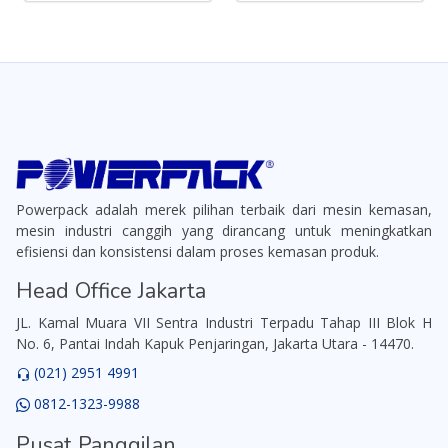
Powerpack adalah merek pilihan terbaik dari mesin kemasan,
mesin industri canggih yang dirancang untuk meningkatkan
efisiensi dan konsistensi dalam proses kemasan produk.
Head Office Jakarta
JL. Kamal Muara VII Sentra Industri Terpadu Tahap III Blok H
No. 6, Pantai Indah Kapuk Penjaringan, Jakarta Utara - 14470.
(021) 2951 4991
0812-1323-9988
Pusat Panggilan