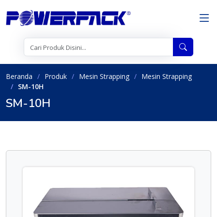
Beranda
Produk
Mesin Strapping
Mesin Strapping
SM-10H
SM-10H