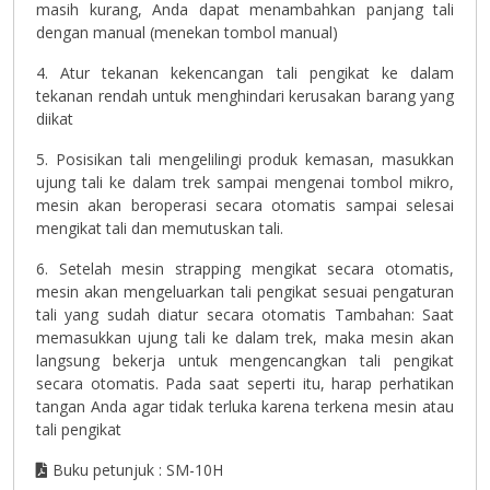
masih kurang, Anda dapat menambahkan panjang tali
dengan manual (menekan tombol manual)
4. Atur tekanan kekencangan tali pengikat ke dalam
tekanan rendah untuk menghindari kerusakan barang yang
diikat
5. Posisikan tali mengelilingi produk kemasan, masukkan
ujung tali ke dalam trek sampai mengenai tombol mikro,
mesin akan beroperasi secara otomatis sampai selesai
mengikat tali dan memutuskan tali.
6. Setelah mesin strapping mengikat secara otomatis,
mesin akan mengeluarkan tali pengikat sesuai pengaturan
tali yang sudah diatur secara otomatis Tambahan: Saat
memasukkan ujung tali ke dalam trek, maka mesin akan
langsung bekerja untuk mengencangkan tali pengikat
secara otomatis. Pada saat seperti itu, harap perhatikan
tangan Anda agar tidak terluka karena terkena mesin atau
tali pengikat
Buku petunjuk : SM-10H